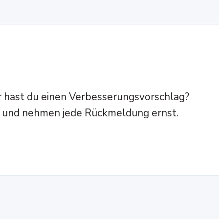
 hast du einen Verbesserungsvorschlag?
er und nehmen jede Rückmeldung ernst.