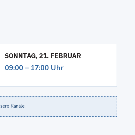
SONNTAG, 21. FEBRUAR
09:00 – 17:00 Uhr
nsere Kanäle.