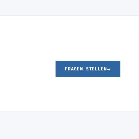
FRAGEN STELLEN