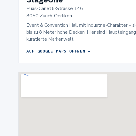
Elias-Canetti-Strasse 146
8050 Zürich-Oerlikon
Event & Convention Hall mit Industrie-Charakter – si
bis zu 8 Meter hohe Decken. Hier sind Haupteingang
kuratierte Markenwelt.
AUF GOOGLE MAPS ÖFFNEN