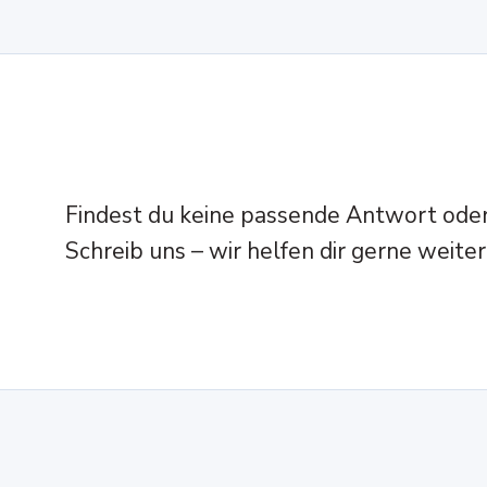
Findest du keine passende Antwort oder
Schreib uns – wir helfen dir gerne weit