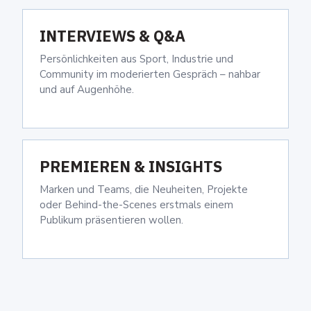
INTERVIEWS & Q&A
Persönlichkeiten aus Sport, Industrie und
Community im moderierten Gespräch – nahbar
und auf Augenhöhe.
PREMIEREN & INSIGHTS
Marken und Teams, die Neuheiten, Projekte
oder Behind-the-Scenes erstmals einem
Publikum präsentieren wollen.