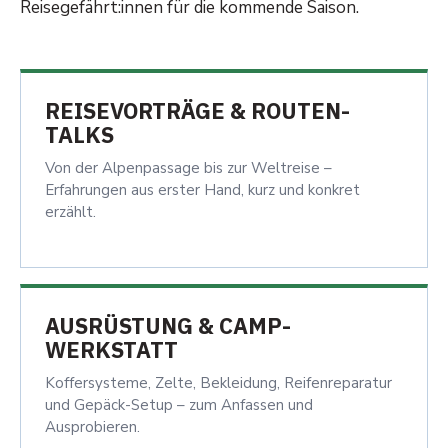
Reisegefährt:innen für die kommende Saison.
REISEVORTRÄGE & ROUTEN-
TALKS
Von der Alpenpassage bis zur Weltreise –
Erfahrungen aus erster Hand, kurz und konkret
erzählt.
AUSRÜSTUNG & CAMP-
WERKSTATT
Koffersysteme, Zelte, Bekleidung, Reifenreparatur
und Gepäck-Setup – zum Anfassen und
Ausprobieren.