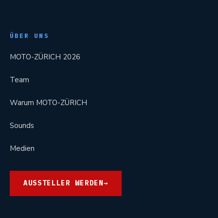
ÜBER UNS
MOTO-ZÜRICH 2026
Team
Warum MOTO-ZÜRICH
Sounds
Medien
AUSSTELLER WERDEN
→