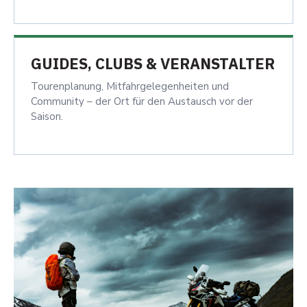
GUIDES, CLUBS & VERANSTALTER
Tourenplanung, Mitfahrgelegenheiten und
Community – der Ort für den Austausch vor der
Saison.