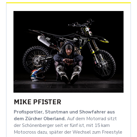
MIKE PFISTER
Profisportler, Stuntman und Showfahrer aus
dem Zürcher Oberland.
Auf dem Motorrad sitzt
der Schönenberger seit er fünf ist, mit 15 kam
Motocross dazu, später der Wechsel zum Freestyle