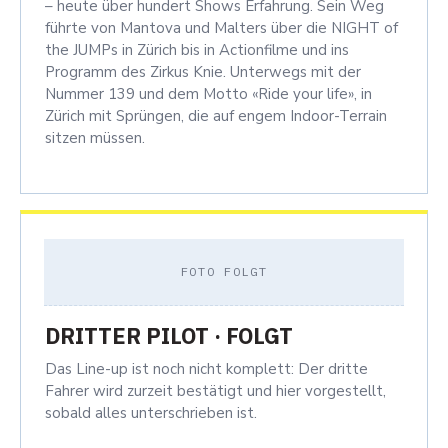
– heute über hundert Shows Erfahrung. Sein Weg
führte von Mantova und Malters über die NIGHT of
the JUMPs in Zürich bis in Actionfilme und ins
Programm des Zirkus Knie. Unterwegs mit der
Nummer 139 und dem Motto «Ride your life», in
Zürich mit Sprüngen, die auf engem Indoor-Terrain
sitzen müssen.
FOTO FOLGT
DRITTER PILOT · FOLGT
Das Line-up ist noch nicht komplett: Der dritte
Fahrer wird zurzeit bestätigt und hier vorgestellt,
sobald alles unterschrieben ist.