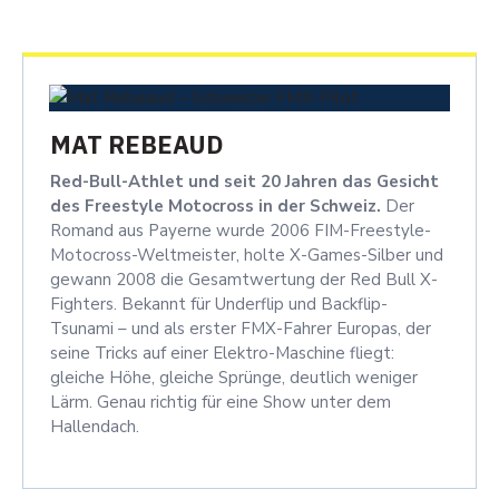
MAT REBEAUD
Red-Bull-Athlet und seit 20 Jahren das Gesicht
des Freestyle Motocross in der Schweiz.
Der
Romand aus Payerne wurde 2006 FIM-Freestyle-
Motocross-Weltmeister, holte X-Games-Silber und
gewann 2008 die Gesamtwertung der Red Bull X-
Fighters. Bekannt für Underflip und Backflip-
Tsunami – und als erster FMX-Fahrer Europas, der
seine Tricks auf einer Elektro-Maschine fliegt:
gleiche Höhe, gleiche Sprünge, deutlich weniger
Lärm. Genau richtig für eine Show unter dem
Hallendach.