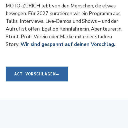
MOTO-ZÜRICH lebt von den Menschen, die etwas
bewegen. Für 2027 kuratieren wir ein Programm aus
Talks, Interviews, Live-Demos und Shows – und der
Aufruf ist offen. Egal ob Rennfahrer:in, Abenteurer:in,
Stunt-Profi, Verein oder Marke mit einer starken
Story:
Wir sind gespannt auf deinen Vorschlag.
ACT VORSCHLAGEN